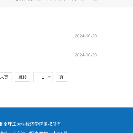
2024-06-20
2024-06-20
跳转
页
1
末页
北京理工大学经济学院版权所有