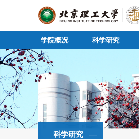
学院概况
科学研究
科学研究