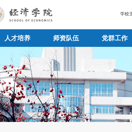
学校
人才培养
师资队伍
党群工作