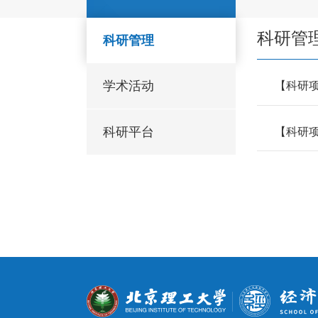
科研管
科研管理
学术活动
【科研
科研平台
【科研