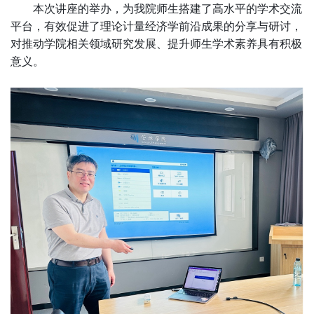
本次讲座的举办，为我院师生搭建了高水平的学术交流
平台，有效促进了理论计量经济学前沿成果的分享与研讨，
对推动学院相关领域研究发展、提升师生学术素养具有积极
意义。