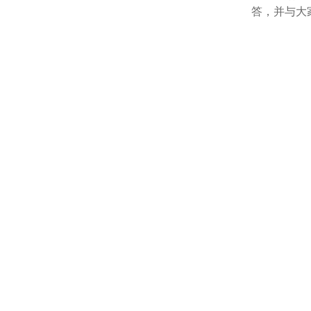
答，并与大