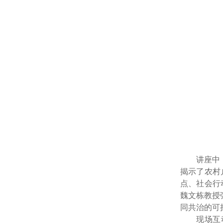
讲座中
揭示了农村
点、社会行
魏文栋教授
同共治的可
现场互