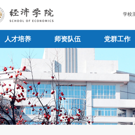
学校
人才培养
师资队伍
党群工作