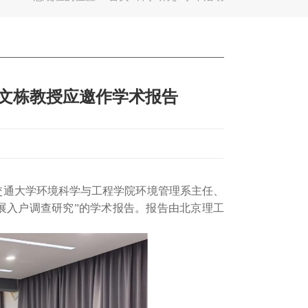
魏文栋教授应邀作学术报告
交通大学环境科学与工程学院环境管理系主任、
展入户调查研究”的学术报告。报告由北京理工