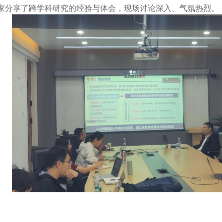
家分享了跨学科研究的经验与体会，现场讨论深入、气氛热烈。