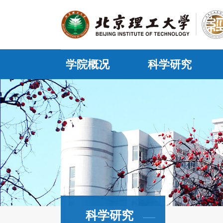
学院概况
科学研究
科学研究