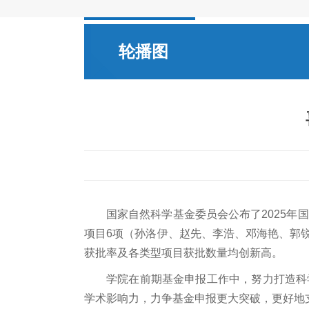
轮播图
国家自然科学基金委员会公布了2025年
项目6项（孙洛伊、赵先、李浩、邓海艳、郭
获批率及各类型项目获批数量均创新高。
学院在前期基金申报工作中，努力打造科
学术影响力，力争基金申报更大突破，更好地