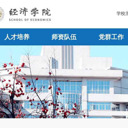
学校
人才培养
师资队伍
党群工作