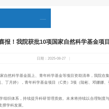
喜报！我院获批10项国家自然科学基金项
日期：2025-08-27
|
国家自然科学基金面上、青年科学基金等项目资助清单，我院在集
锐、丁月婷），青年科学基金项目（C类）3项（陆彬、邓娜娜、
学组织体系，持续提升科研管理质效。未来将持续以合理制度
支撑学科发展。