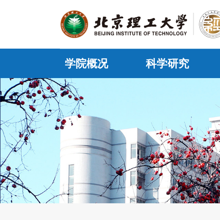
学院概况
科学研究