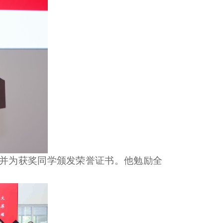
，并为获奖同学颁发荣誉证书。他勉励全