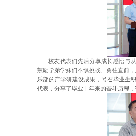
校友代表们先后分享成长感悟与
鼓励学弟学妹们不惧挑战、勇往直前，
乐部的产学研建设成果，号召毕业生积
代表，分享了毕业十年来的奋斗历程，