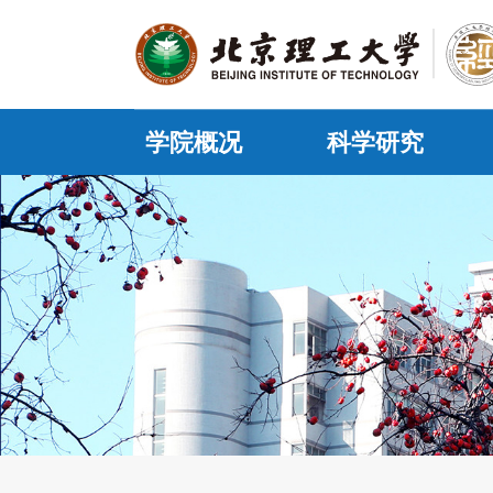
学院概况
科学研究