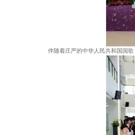
伴随着庄严的中华人民共和国国歌