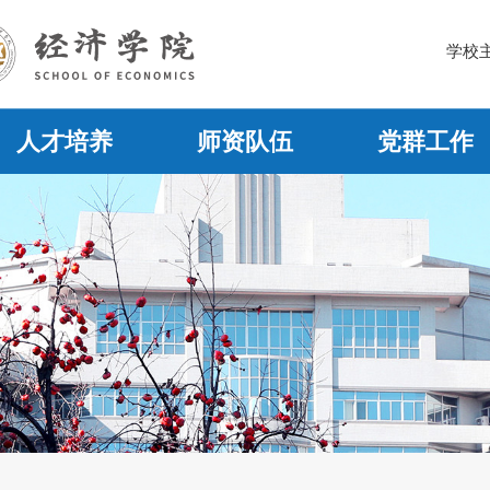
学校
人才培养
师资队伍
党群工作