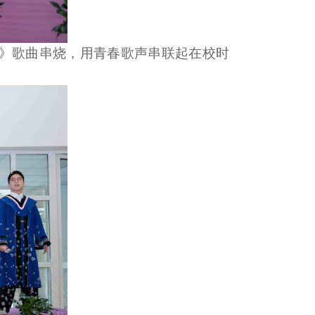
》歌曲串烧，用青春歌声串联起在校时