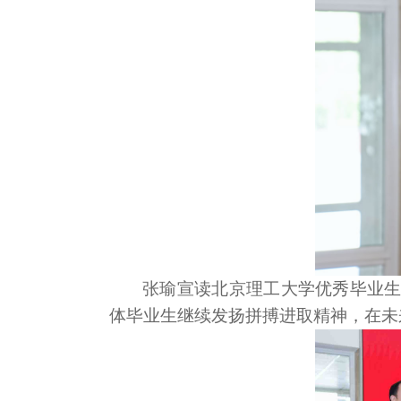
张瑜宣读北京理工大学优秀毕业生
体毕业生继续发扬拼搏进取精神，在未