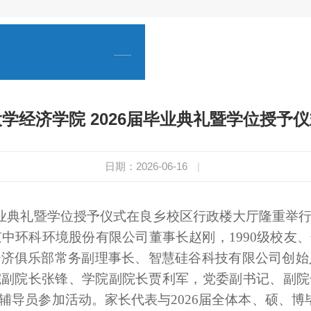
学经济学院 2026届毕业典礼暨学位授予
日期：2026-06-16
|
届毕业典礼暨学位授予仪式在良乡校区行政楼大厅隆重举
京中环科环境股份有限公司董事长赵刚，1990级校
济俱乐部常务副理事长、智慧硅谷科技有限公司创始人
院副院长张锋、学院副院长贾利军，党委副书记、副院
导员参加活动。家长代表与2026届全体本、硕、博