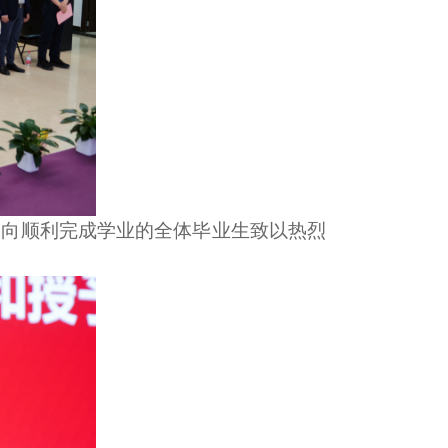
定，向顺利完成学业的全体毕业生致以热烈