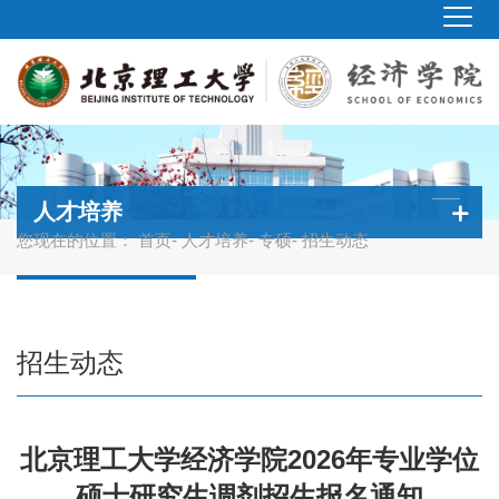
人才培养
您现在的位置：
首页
-
人才培养
-
专硕
- 招生动态
招生动态
北京理工大学经济学院2026年专业学位
硕士研究生调剂招生报名通知