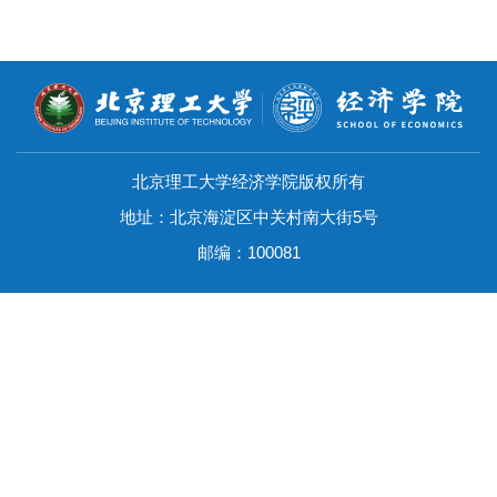
北京理工大学经济学院版权所有
地址：北京海淀区中关村南大街5号
邮编：100081