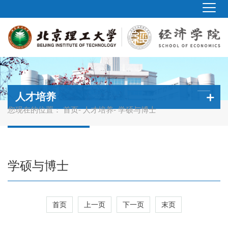
人才培养
您现在的位置：
首页
-
人才培养
- 学硕与博士
学硕与博士
首页
上一页
下一页
末页