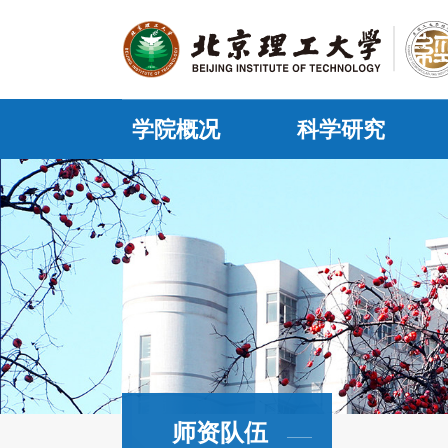
学院概况
科学研究
师资队伍