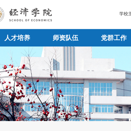
学校
人才培养
师资队伍
党群工作