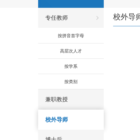
校外导
专任教师
按拼音首字母
高层次人才
按学系
按类别
兼职教授
校外导师
博士后