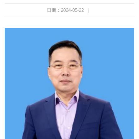
日期：2024-05-22
|