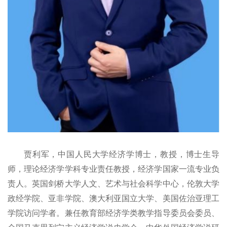
贾利军，中国人民大学经济学博士，教授，博士生导
师，理论经济学学科专业责任教授，经济学国家一流专业负
责人。英国剑桥大学人文、艺术与社会科学中心，伦敦大学
政经学院、亚非学院、澳大利亚国立大学、美国佐治亚理工
学院访问学者。兼任教育部经济学类教学指导委员会委员、