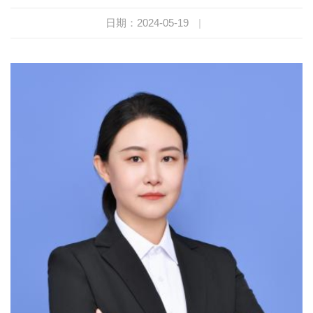
日期：2024-05-19
|