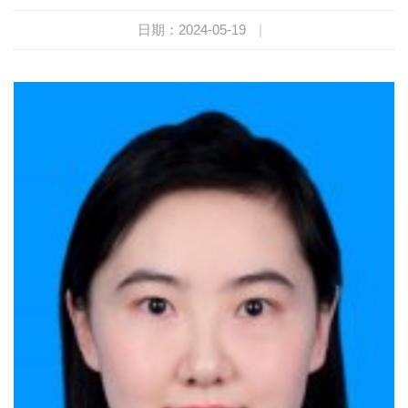
日期：2024-05-19
|