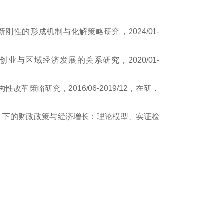
新刚性的形成机制与化解策略研究
，2024/01-
创业与区域经济发展的关系研究
，2020/01-
构性改革策略研究
，2016/06-2019/12，
在
研
，
件下的财政政策与经济增长：理论模型、实证检