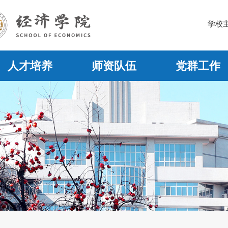
学校
人才培养
师资队伍
党群工作