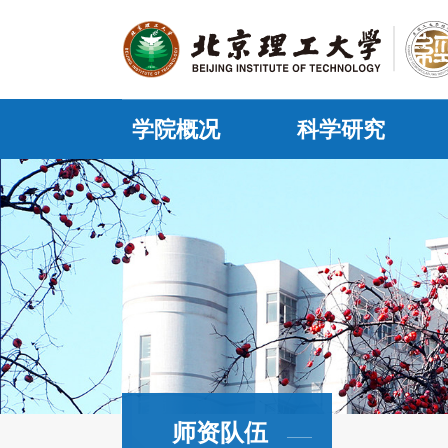
学院概况
科学研究
师资队伍