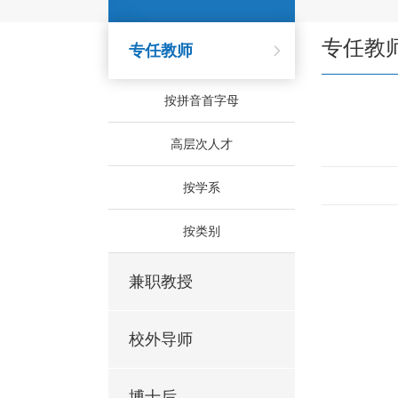
专任教
专任教师
按拼音首字母
高层次人才
按学系
按类别
兼职教授
校外导师
博士后