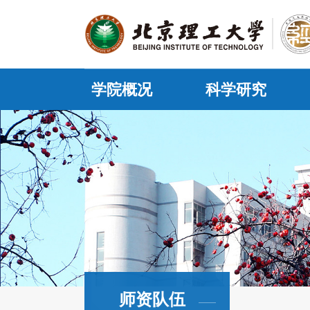
学院概况
科学研究
师资队伍