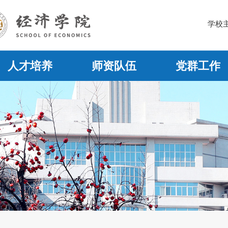
学校
人才培养
师资队伍
党群工作