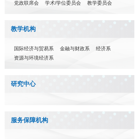
党政联席会
学术/学位委员会
教学委员会
教学机构
国际经济与贸易系
金融与财政系
经济系
资源与环境经济系
研究中心
服务保障机构