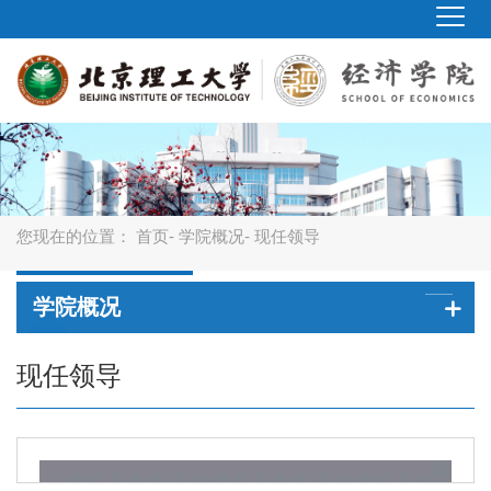
您现在的位置：
首页
-
学院概况
- 现任领导
学院概况
现任领导