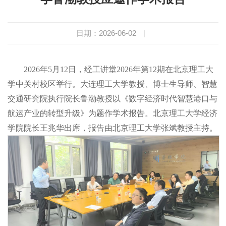
日期：2026-06-02
|
2026年5月12日，经工讲堂2026年第12期在北京理工大
学中关村校区举行。大连理工大学教授、博士生导师、智慧
交通研究院执行院长鲁渤教授以《数字经济时代智慧港口与
航运产业的转型升级》为题作学术报告。北京理工大学经济
学院
院长王兆华出席
，报告由北京理工大学
张斌教授主持
。