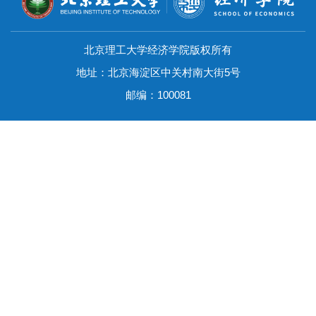
北京理工大学经济学院版权所有
地址：北京海淀区中关村南大街5号
邮编：100081