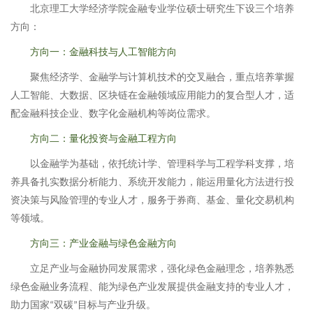
北京理工大学经济学院
金融
专业学位硕士研究生下设三个培养
方向：
方向一：金融科技与人工智能方向
聚焦经济学、金融学与计算机技术的交叉融合，重点培养掌握
人工智能、大数据、区块链在金融领域应用能力的复合型人才，适
配金融科技企业、数字化金融机构等岗位需求。
方向二：量化投资与金融工程方向
以金融学为基础，依托统计学、管理科学与工程学科支撑，培
养具备扎实数据分析能力、系统开发能力，能运用量化方法进行投
资决策与风险管理的专业人才，服务于券商、基金、量化交易机构
等领域。
方向三：产业金融与绿色金融方向
立足产业与金融协同发展需求，强化绿色金融理念，培养熟悉
绿色金融业务流程、能为绿色产业发展提供金融支持的专业人才，
助力国家
双碳
目标与产业升级。
“
”