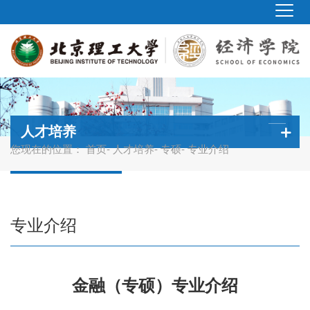
人才培养
您现在的位置：
首页
-
人才培养
-
专硕
- 专业介绍
专业介绍
金融（专硕）专业介绍