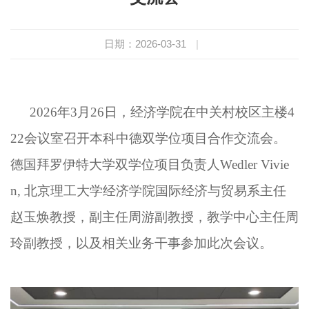
日期：2026-03-31
|
2026年3月26日，经济学院在中关村校区主楼4
22会议室召开本科中德双学位项目合作交流会。
德国拜罗伊特大学双学位项目负责人Wedler Vivie
n, 北京理工大学经济学院国际经济与贸易系主任
赵玉焕教授，副主任周游副教授，教学中心主任周
玲副教授，以及相关业务干事参加此次会议。