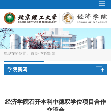
您现在的位置：
首页
- 学院新闻
学院新闻
经济学院召开本科中德双学位项目合作
交流会