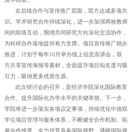
在后续合作与宣传推广层面，双方达成多项共
识。学术研究合作持续深化，进一步加强两校教师
间的联络互动，围绕共同研究方向深化交流协作，
为科研合作落地提供有力支撑。项目宣传推广稳步
推进，计划于每年10月举办线上信息宣讲会，双
方共享宣传海报等素材，全面提升项目知名度与吸
引力，吸纳更多优质生源。
此次研讨会的召开，是经济学院深化国际教育
合作、提升国际化办学水平的关键举措。下一步，
学院将进一步落实各项议定事项，持续优化中德双
学位项目管理与服务体系，不断健全合作机制、拓
展合作维度，全力培育具备国际视野、通晓国际规