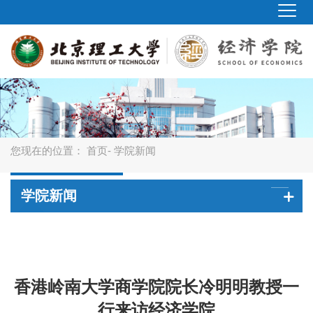
您现在的位置：
首页
- 学院新闻
学院新闻
香港岭南大学商学院院长冷明明教授一
行来访经济学院