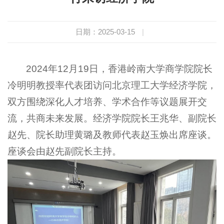
日期：2025-03-15
|
2024年12月19日，香港岭南大学商学院院长
冷明明教授率代表团访问北京理工大学经济学院，
双方围绕深化人才培养、学术合作等议题展开交
流，共商未来发展。经济学院院长王兆华、副院长
赵先、院长助理黄璐及教师代表赵玉焕出席座谈。
座谈会由赵先副院长主持。