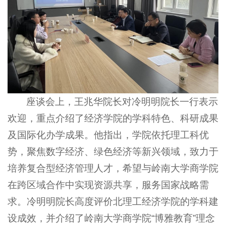
座谈会上，王兆华院长对冷明明院长一行表示
欢迎，重点介绍了经济学院的学科特色、科研成果
及国际化办学成果。他指出，学院依托理工科优
势，聚焦数字经济、绿色经济等新兴领域，致力于
培养复合型经济管理人才，希望与岭南大学商学院
在跨区域合作中实现资源共享，服务国家战略需
求。冷明明院长高度评价北理工经济学院的学科建
设成效，并介绍了岭南大学商学院“博雅教育”理念