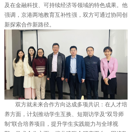
及在金融科技、可持续经济等领域的特色成果。他
强调，京港两地教育互补性强，双方可通过协同创
新探索合作新路径。
双方就未来合作方向达成多项共识：在人才培
养方面，计划推动学生互换、短期访学及“双导师
制”联合培养项目，提升学生实践能力与全球视