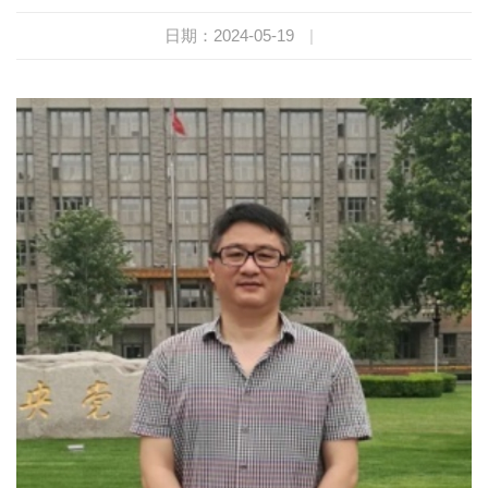
日期：2024-05-19
|