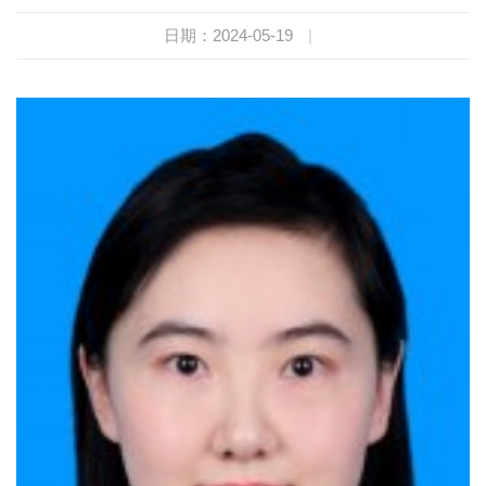
日期：2024-05-19
|