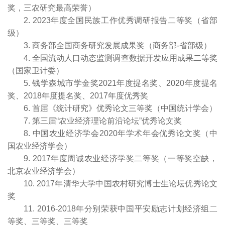
奖，三农研究最高荣誉）
2. 2023年度全国民族工作优秀调研报告二等奖（省部
级）
3. 商务部全国商务研究发展成果奖（商务部-省部级）
4. 全国流动人口动态监测调查数据开发应用成果二等奖
（国家卫计委）
5. 钱学森城市学金奖2021年度提名奖、2020年度提名
奖、2018年度提名奖、2017年度优秀奖
6. 首届《统计研究》优秀论文三等奖（中国统计学会）
7. 第三届“农业经济理论前沿论坛”优秀论文奖
8. 中国农业经济学会2020年学术年会优秀论文奖（中
国农业经济学会）
9. 2017年度周诚农业经济学奖二等奖（一等奖空缺，
北京农业经济学会）
10. 2017年清华大学中国农村研究博士生论坛优秀论文
奖
11. 2016-2018年分别荣获中国平安励志计划经济组二
等奖、三等奖、三等奖