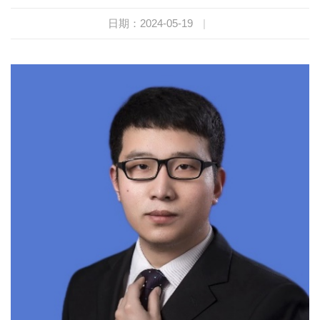
日期：2024-05-19
|