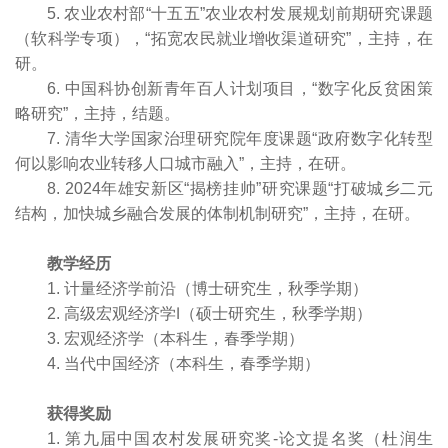
5. 农业农村部“十五五”农业农村发展规划前期研究课题
（软科学专项），“拓宽农民就业增收渠道研究”，主持，在
研。
6. 中国科协创新青年百人计划项目，“数字化反贫困策
略研究”，主持，结题。
7. 清华大学国家治理研究院年度课题“政府数字化转型
何以影响农业转移人口城市融入”，主持，在研。
8. 2024年雄安新区“揭榜挂帅”研究课题“打破城乡二元
结构，加快城乡融合发展的体制机制研究”，主持，在研。
教学经历
1. 计量经济学前沿（博士研究生，秋季学期）
2. 高级宏观经济学Ⅰ（硕士研究生，秋季学期）
3. 宏观经济学（本科生，春季学期）
4. 当代中国经济（本科生，春季学期）
获得奖励
1. 第九届中国农村发展研究奖-论文提名奖（杜润生