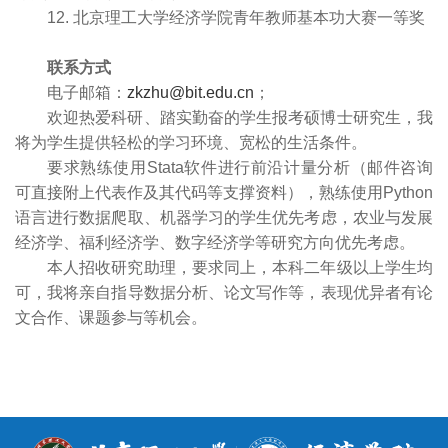
12. 北京理工大学经济学院青年教师基本功大赛一等奖
联系方式
电子邮箱：
zkzhu@bit.edu.cn
；
欢迎热爱科研、踏实勤奋的学生报考硕博士研究生，我
将为学生提供轻松的学习环境、宽松的生活条件。
要求熟练使用Stata软件进行前沿计量分析（邮件咨询
可直接附上代表作及其代码等支撑资料），熟练使用Python
语言进行数据爬取、机器学习的学生优先考虑，农业与发展
经济学、福利经济学、数字经济学等研究方向优先考虑。
本人招收研究助理，要求同上，本科二年级以上学生均
可，我将亲自指导数据分析、论文写作等，表现优异者有论
文合作、课题参与等机会。