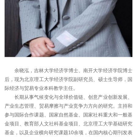
余晓泓，吉林大学经济学博士、南开大学经济学院博士
后，现为北京理工大学经济学院副研究员、硕士生导师，国
际经济与贸易专业本科教学主任。
长期从事气候变化与全球价值链、创意产业创新发展、
产业生态管理、贸易摩擦与产业竞争力方向的研究。主持和
参与国际合作课题、国家自然基金、国家社科重大和一般基
金项目、教育部人文社科基金项目、北京理工大学基础研究
基金，以及企业横向研究课题10余项，在国内核心期刊发表