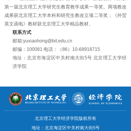
第一届北京理工大学研究生教育
教学
成果
一等
奖
。两项教改
成果获北京理工大学本科和研究生教改立项二等奖；《外贸
英文函电》教材获北京理工大学精品教材。
联系方式
邮箱:yuxiaohong@bit.edu.cn
邮编：100081
电话：（86）10-
68918715
地址：北京市海淀区中关村南大街5号 北京理工大学经
济学院
北京理工大学经济学院版权所有
地址：北京海淀区中关村南大街5号