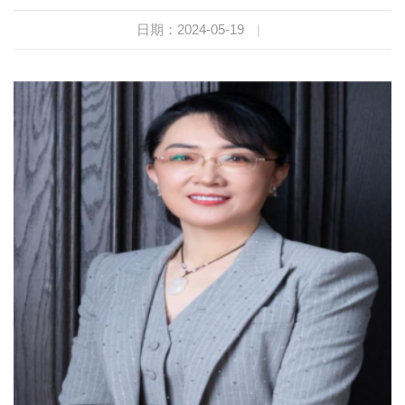
日期：2024-05-19
|