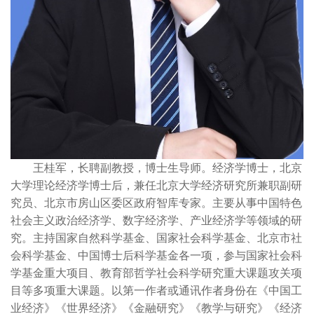
王桂军，长聘副教授，博士生导师。经济学博士，北京
大学理论经济学博士后，兼任北京大学经济研究所兼职副研
究员、北京市房山区委区政府智库专家。主要从事中国特色
社会主义政治经济学、数字经济学、产业经济学等领域的研
究。主持国家自然科学基金、国家社会科学基金、北京市社
会科学基金、中国博士后科学基金各一项，参与国家社会科
学基金重大项目、教育部哲学社会科学研究重大课题攻关项
目等多项重大课题。以第一作者或通讯作者身份在《中国工
业经济》《世界经济》《金融研究》《教学与研究》《经济