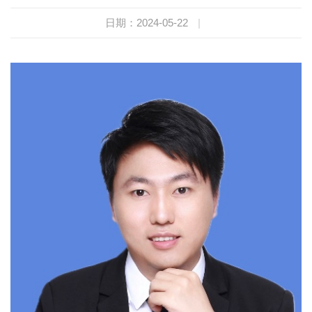
日期：2024-05-22
|