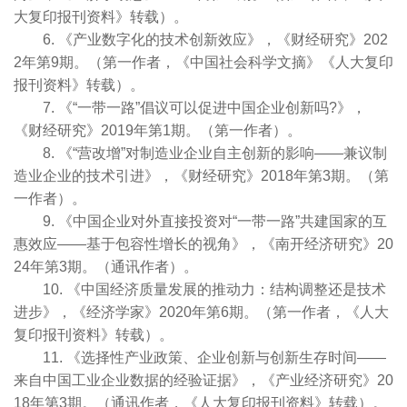
大复印报刊资料》转载）。
6. 《产业数字化的技术创新效应》，《财经研究》202
2年第9期。（第一作者，《中国社会科学文摘》《人大复印
报刊资料》转载）。
7. 《“一带一路”倡议可以促进中国企业创新吗?》，
《财经研究》2019年第1期。（第一作者）。
8. 《“营改增”对制造业企业自主创新的影响——兼议制
造业企业的技术引进》，《财经研究》2018年第3期。（第
一作者）。
9. 《中国企业对外直接投资对“一带一路”共建国家的互
惠效应——基于包容性增长的视角》，《南开经济研究》20
24年第3期。（通讯作者）。
10. 《中国经济质量发展的推动力：结构调整还是技术
进步》，《经济学家》2020年第6期。（第一作者，《人大
复印报刊资料》转载）。
11. 《选择性产业政策、企业创新与创新生存时间——
来自中国工业企业数据的经验证据》，《产业经济研究》20
18年第3期。（通讯作者，《人大复印报刊资料》转载）。