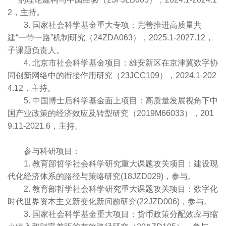
2，主持。
3. 国家社会科学基金重大专项：完善推进高质量共
建“一带一路”机制研究（24ZDA063），2025.1-2027.12，
子课题负责人。
4. 北京市社会科学基金项目：雄安新区在京津冀数字协
同创新网络中的衔接作用研究（23JCC109），2024.1-202
4.12，主持。
5. 中国博士后科学基金面上项目：高质量发展视角下中
国产业政策的经济效应及转型研究（2019M66033），201
9.11-2021.6，主持。
参与科研项目：
1. 教育部哲学社会科学研究重大课题攻关项目：建设现
代化经济体系的路径与策略研究(18JZD029)，参与。
2. 教育部哲学社会科学研究重大课题攻关项目：数字化
时代世界资本主义新变化新问题研究(22JZD006)，参与。
3. 国家社会科学基金重大项目：货币政策分配效应与缩