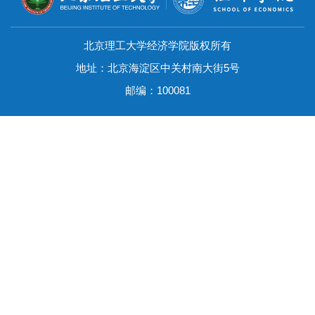
北京理工大学经济学院版权所有
地址：北京海淀区中关村南大街5号
邮编：100081