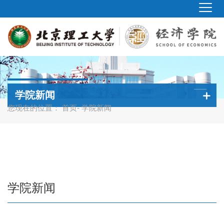
学院新闻
您现在的位置：
首页
- 学院新闻
学院新闻