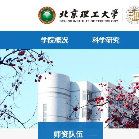
学院概况
科学研究
师资队伍