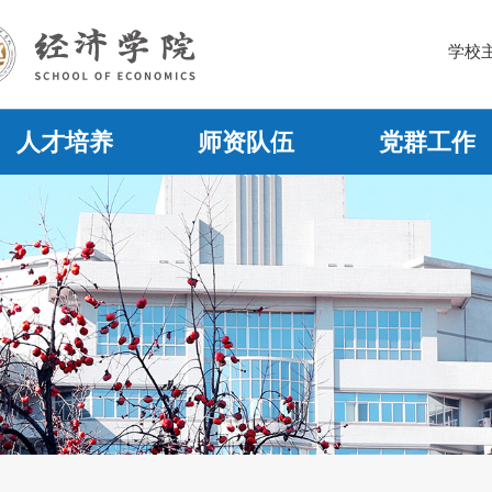
学校
人才培养
师资队伍
党群工作