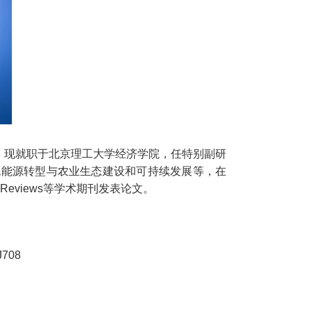
现就职于北京理工大学经济学院，任特别副研
色能源转型与农业生态建设和可持续发展等，在
 Energy Reviews等学术期刊发表论文。
J708