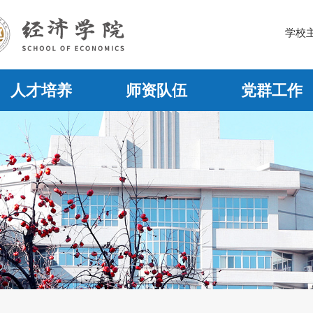
学校
人才培养
师资队伍
党群工作