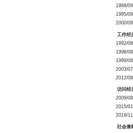
1988
/09
1995
/09
2000
/09
工作经
1992
/08
1998
/08
1999
/08
2003
/07
2012
/08
访问经
2009/
08
2015
/0
1
2
018/11
社会兼