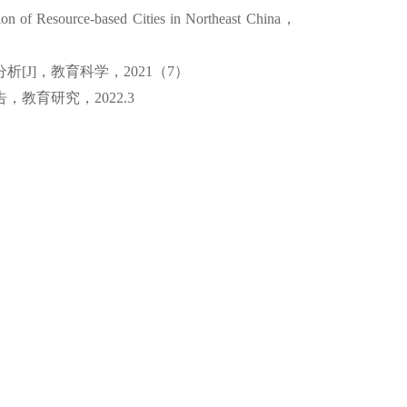
tion of Resource-based Cities in Northeast China
，
分析
[J]
，教育科学，
2021
（
7
）
告，教育研究，
2022.3