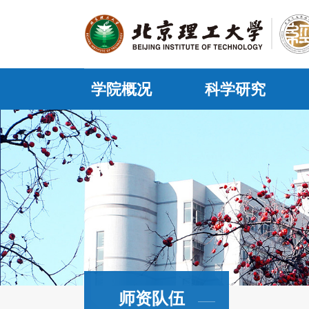
学院概况
科学研究
师资队伍