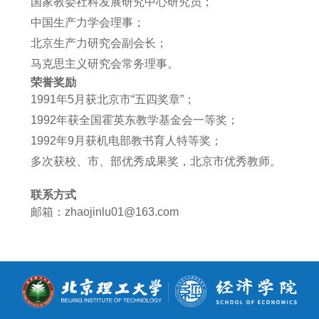
国家教委社科发展研究中心研究员
；
中国生产力学会理事
；
北京生产力研究会副会长
；
马克思主义研究会常务理事
。
荣誉奖励
1991年5月获北京市“五四奖章”；
1992年获全国霍英东教学基金会一等奖；
1992年9月获机电部教书育人特等奖；
多次获校、市、部优秀成果奖，北京市优秀教师。
联系方式
邮箱：zhaojinlu01@163.com