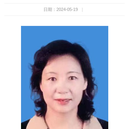
日期：2024-05-19
|