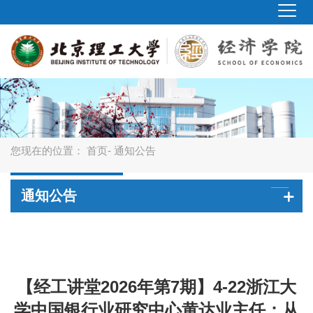
您现在的位置：
首页
- 通知公告
通知公告
【经工讲堂2026年第7期】4-22浙江大
学中国银行业研究中心黄达业主任：从