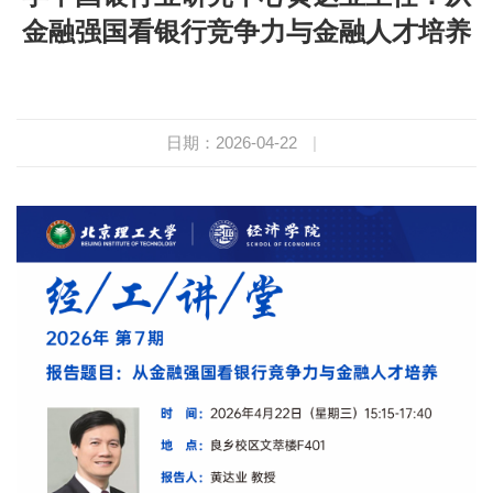
金融强国看银行竞争力与金融人才培养
日期：2026-04-22
|