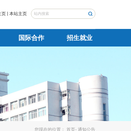
|
主页
本站主页
国际合作
招生就业
您现在的位置：
首页
- 通知公告