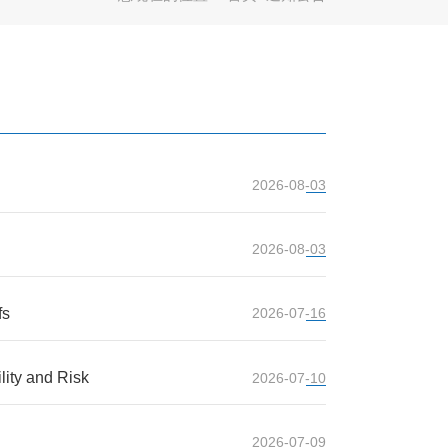
2026-08-03
2026-08-03
s
2026-07-16
y and Risk
2026-07-10
2026-07-09