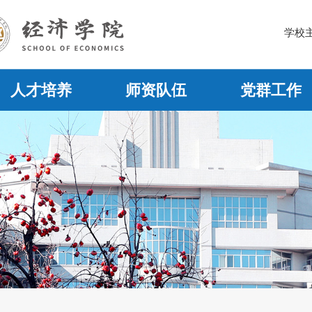
学校
人才培养
师资队伍
党群工作