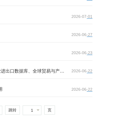
2026-07-01
2026-06-27
2026-06-23
企业进出口数据库、全球贸易与产业
2026-06-22
用
2026-06-22
跳转
页
1