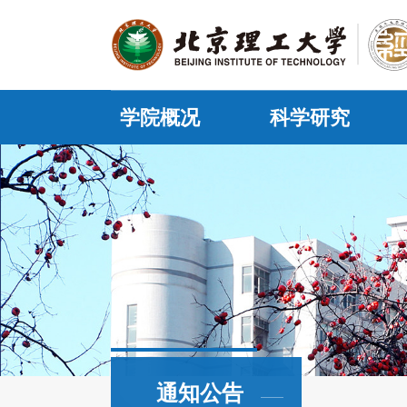
学院概况
科学研究
通知公告