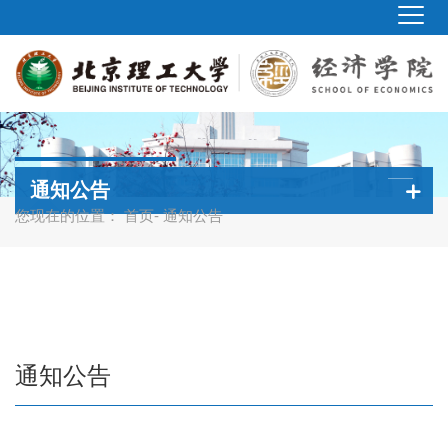
通知公告
您现在的位置：
首页
- 通知公告
通知公告